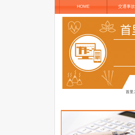
HOME
交通事故
首里