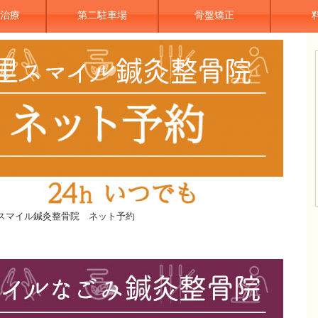
治療
第二駐車場
骨盤矯正
スマイル鍼灸整骨院 ネット予約