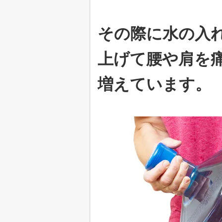
その際に水の入
上げて腰や肩を
増えています。