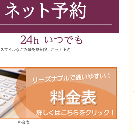
心スマイルなごみ鍼灸整骨院 ネット予約
料金表