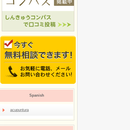
Spanish
acupuntura