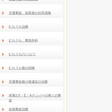
交通事故 加害者の任意保険
むちうち治療
むちうち 整形外科
むちうち/リハビリ
むちうち後の頭痛
交通事故後の後遺症の治療
米軍のY・E・Aナンバーの車との事
故
自損事故治療