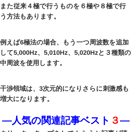
干渉波治療器
器械は、仕様的に周波数を2,50
5,000Hzを使用します。