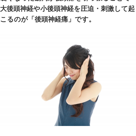
のが特徴でした。
それに対して「後頭神経痛」
キンと瞬間的な痛みを感じた
リピリとした痛みを感じるの