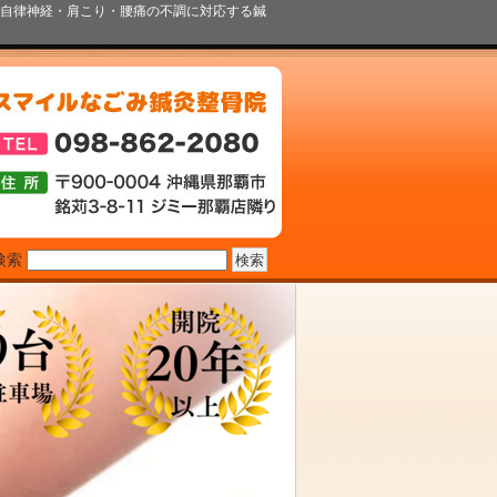
自律神経・肩こり・腰痛の不調に対応する鍼
検索