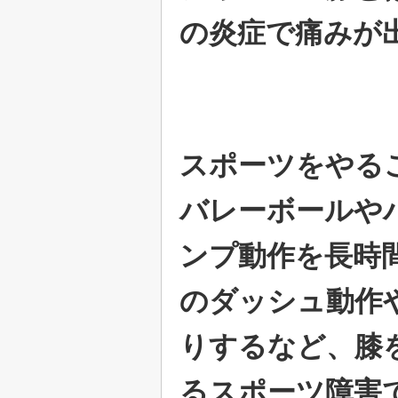
の炎症で痛みが
スポーツをやる
バレーボールや
ンプ動作を長時
のダッシュ動作
りするなど、膝
るスポーツ障害