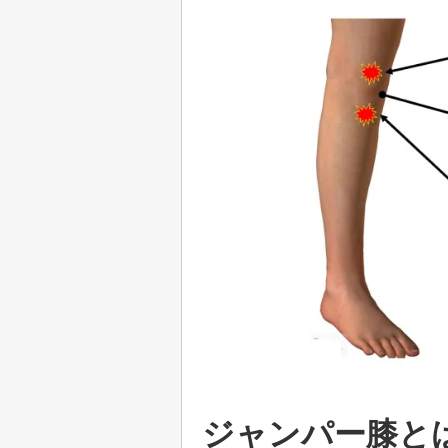
ジャンパー膝と