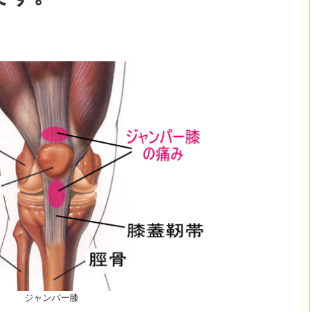
ジャンパー膝