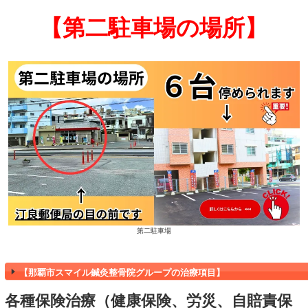
健康保険、労災保険、スポー
自賠責保険など保険治療も受
す。
病院や、整形外科へ行く前に