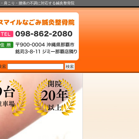
・肩こり・腰痛の不調に対応する鍼灸整骨院
検索