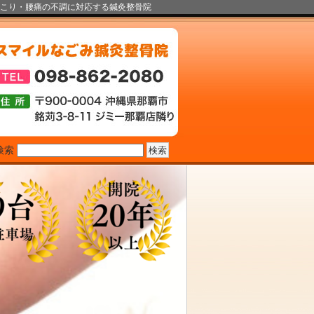
こり・腰痛の不調に対応する鍼灸整骨院
検索