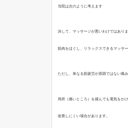
当院は次のように考えます
決して、マッサージが悪いわけではあり
筋肉をほぐし、リラックスできるマッサ
ただし、単なる筋疲労が原因ではない痛
局所（痛いところ）を揉んでも電気をか
改善しにくい場合があります。