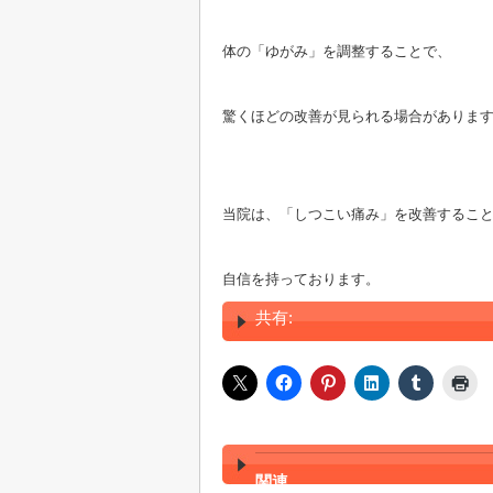
体の「ゆがみ」を調整することで、
驚くほどの改善が見られる場合がありま
当院は、「しつこい痛み」を改善するこ
自信を持っております。
共有:
関連