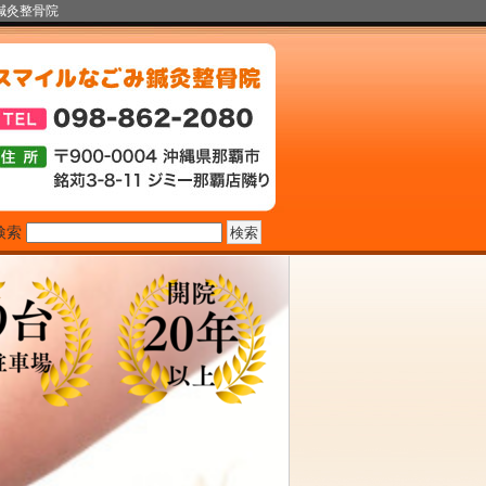
鍼灸整骨院
検索