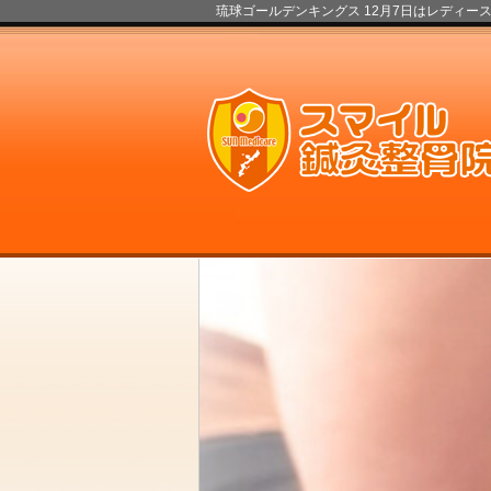
琉球ゴールデンキングス 12月7日はレディース