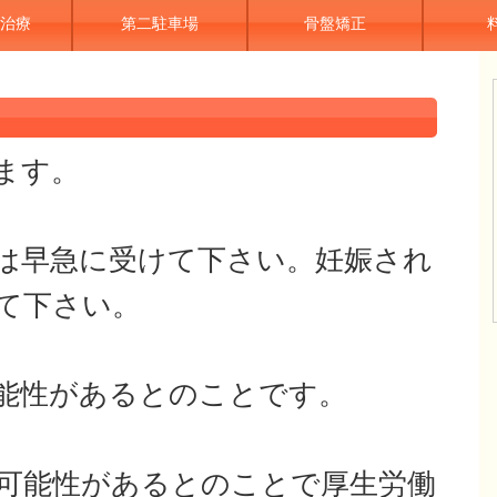
治療
第二駐車場
骨盤矯正
ます。
は早急に受けて下さい。妊娠され
て下さい。
能性があるとのことです。
可能性があるとのことで厚生労働