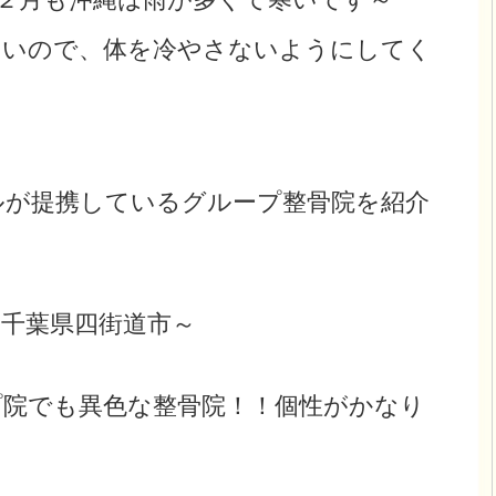
多いので、体を冷やさないようにしてく
ルが提携しているグループ整骨院を紹介
 千葉県四街道市～
プ院でも異色な整骨院！！個性がかなり