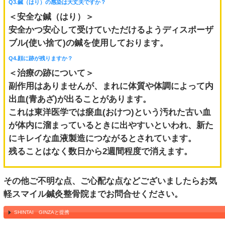
顔に跡が残りますか？
副作用はありませんが、まれに体質や
血(青あざ)が出ることがあります。
これは東洋医学では瘀血(おけつ)とい
体内に溜まっているときに出やすいと
レイな血液製造につながるとされてい
残ることはなく数日から2週間程度で消
る方はコンシーラーなどで薄く目立た
すのでご安心ください。