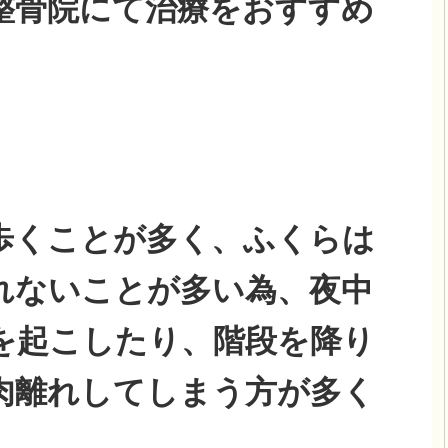
整骨院にて治療をおすすめ
歩くことが多く、ふくらは
れないことが多い為、夜中
を起こしたり、階段を降り
肉離れしてしまう方が多く