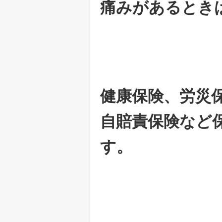
痛みがあるとき
健康保険、労災
自賠責保険など
す。