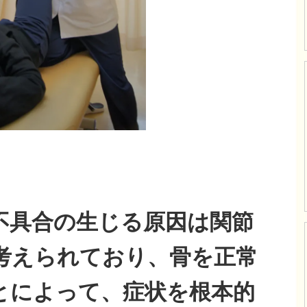
不具合の生じる原因は関節
考えられており、骨を正常
とによって、症状を根本的