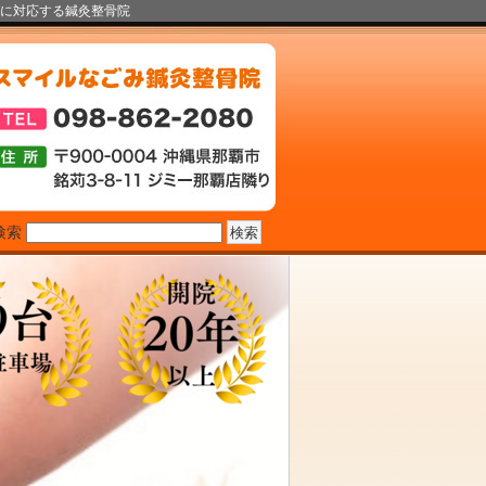
に対応する鍼灸整骨院
検索