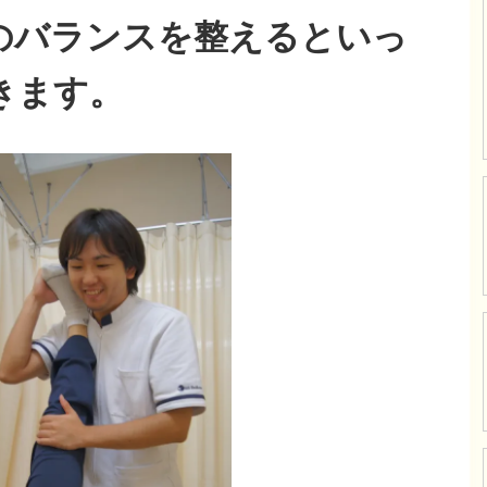
のバランスを整えるといっ
きます。