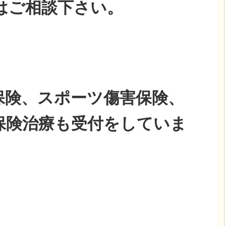
はご相談下さい。
保険、スポーツ傷害保険、
保険治療も受付をしていま