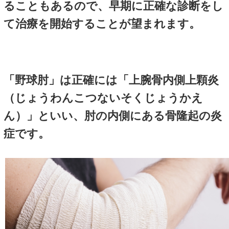
ソフトボールは、繰り返しの
特定の動きを繰り返すことに
刻です。
特に痛みが出やすいのは肩と
肩」「野球肘」と言われる野
肘の痛みに悩まされる人も少