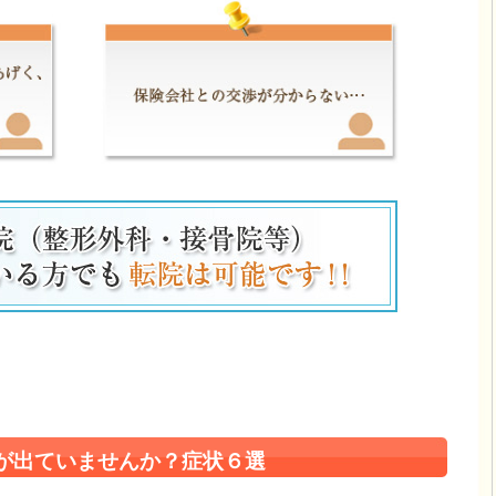
が出ていませんか？症状６選