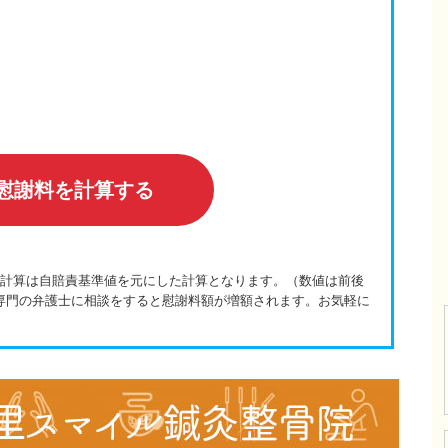
慰謝料を計算する
の計算は自賠責基準値を元にした計算となります。（数値は前後
専門の弁護士に相談をすると慰謝料額が増額されます。お気軽に