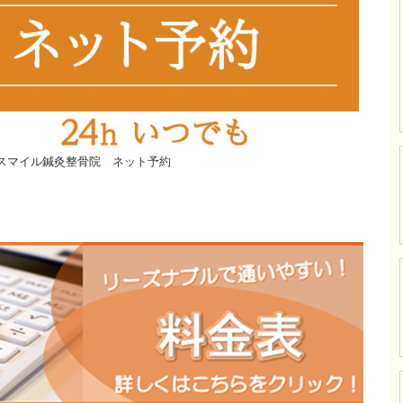
スマイル鍼灸整骨院 ネット予約