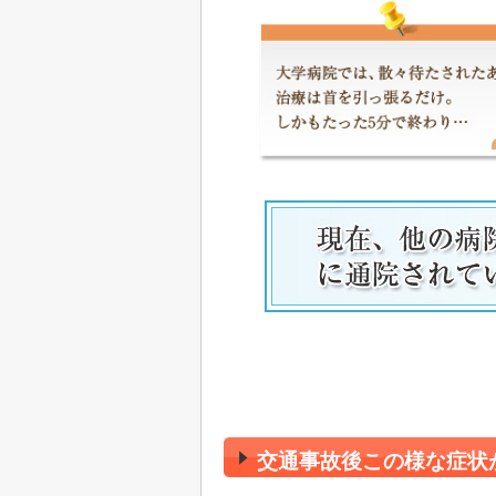
交通事故後この様な症状