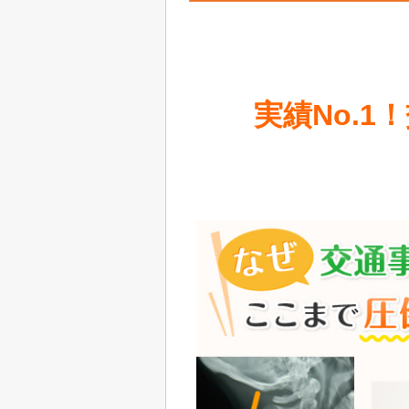
実績No.